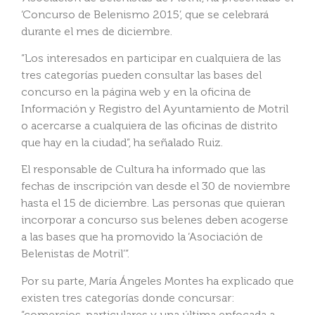
‘Concurso de Belenismo 2015’, que se celebrará
durante el mes de diciembre.
“Los interesados en participar en cualquiera de las
tres categorías pueden consultar las bases del
concurso en la página web y en la oficina de
Información y Registro del Ayuntamiento de Motril
o acercarse a cualquiera de las oficinas de distrito
que hay en la ciudad”, ha señalado Ruiz.
El responsable de Cultura ha informado que las
fechas de inscripción van desde el 30 de noviembre
hasta el 15 de diciembre. Las personas que quieran
incorporar a concurso sus belenes deben acogerse
a las bases que ha promovido la ‘Asociación de
Belenistas de Motril’”.
Por su parte, María Ángeles Montes ha explicado que
existen tres categorías donde concursar:
“comercios, particulares y una última enfocada a