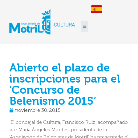
Abierto el plazo de
inscripciones para el
‘Concurso de
Belenismo 2015’
noviembre 30, 2015
El concejal de Cultura, Francisco Ruiz, acompañado
por María Ángeles Montes, presidenta de la
‘Asociación de Belenistas de Motril’, ha presentado el