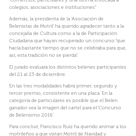
colegios, asociaciones e instituciones”.
Además, la presidenta de la ‘Asociación de
Belenistas de Motril’ ha querido agradecer tanto a la
concejalía de Cultura como a la de Participación
Ciudadana que hayan recuperado un concurso “que
hacía bastante tiempo que no se celebraba para que,
así, esta tradición no se pierda”.
El jurado evaluará los distintos belenes participantes
del 21 al 23 de diciembre.
En las tres modalidades habrá primer, segundo y
tercer premio, consistente en una placa. En la
categoría de particulares es posible que el Belén
ganador sea la imagen del cartel para el ‘Concurso
de Belenismo 2016’.
Para concluir, Francisco Ruiz ha querido animar a los
motrileños a que vistan Motril de Navidad y