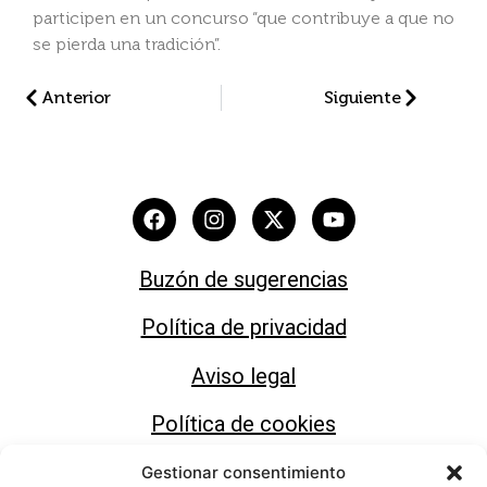
participen en un concurso “que contribuye a que no
se pierda una tradición”.
Anterior
Siguiente
Buzón de sugerencias
Política de privacidad
Aviso legal
Política de cookies
Gestionar consentimiento