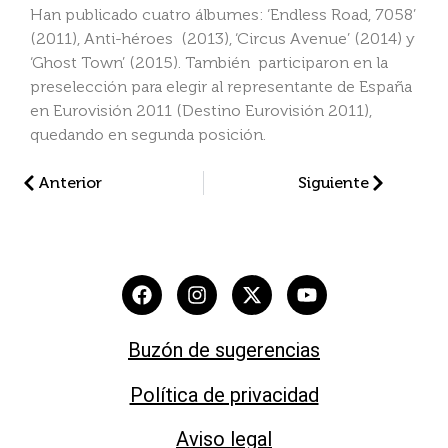
Han publicado cuatro álbumes: ‘Endless Road, 7058’
(2011), Anti-héroes (2013), ‘Circus Avenue’ (2014) y
‘Ghost Town’ (2015). También participaron en la
preselección para elegir al representante de España
en Eurovisión 2011 (Destino Eurovisión 2011),
quedando en segunda posición.
Anterior
Siguiente
Buzón de sugerencias
Política de privacidad
Aviso legal