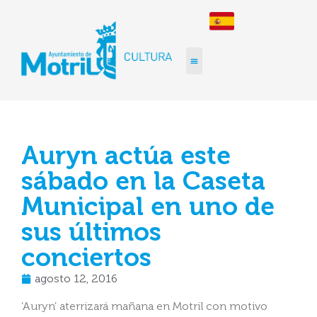
Auryn actúa este
sábado en la Caseta
Municipal en uno de
sus últimos
conciertos
agosto 12, 2016
‘Auryn’ aterrizará mañana en Motril con motivo