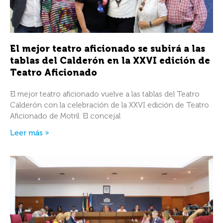
El mejor teatro aficionado se subirá a las
tablas del Calderón en la XXVI edición de
Teatro Aficionado
El mejor teatro aficionado vuelve a las tablas del Teatro
Calderón con la celebración de la XXVI edición de Teatro
Aficionado de Motril. El concejal
Leer más »