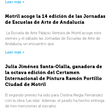
Leer más »
Motril acoge la 14 edición de las Jornadas
de Escuelas de Arte de Andalucía
La Escuela de Arte Palacio Ventura de Motril acoge este
viernes y el sábado las Jornadas de Escuelas de Arte de
Andalucía, un encuentro que
Leer más »
Julia Jiménez Santa-Olalla, ganadora de
la octava edición del Certamen
Internacional de Pintura Ramón Portillo
Ciudad de Motril
El segundo premio ha sido para Cristina Megía Fernández
con la obra ‘Las islas’. Además, el jurado ha hecho entrega
de tres menciones al vizcaíno