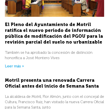
El Pleno del Ayuntamiento de Motril
ratifica el nuevo periodo de información
pública de modificación del PGOU para la
revisión parcial del suelo no urbanizable
También se ha aprobado la concesión de distinción
honorífica a José Montero Vives
Leer más »
Motril presenta una renovada Carrera
Oficial antes del inicio de Semana Santa
La alcaldesa de Motril, Flor Almón, junto con el concejal de
Cultura, Francisco Ruiz, han visitado la nueva Carrera Oficial
para la Semana Santa, junto