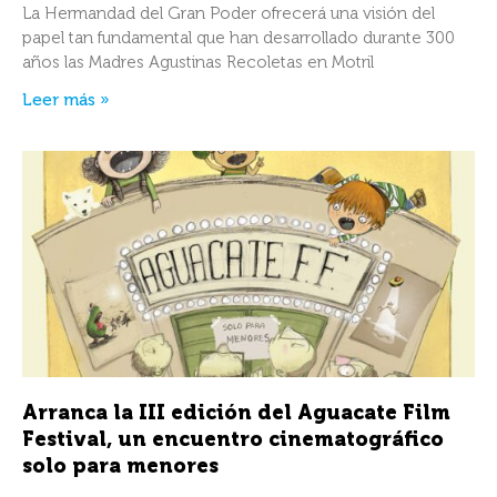
La Hermandad del Gran Poder ofrecerá una visión del
papel tan fundamental que han desarrollado durante 300
años las Madres Agustinas Recoletas en Motril
Leer más »
Arranca la III edición del Aguacate Film
Festival, un encuentro cinematográfico
solo para menores