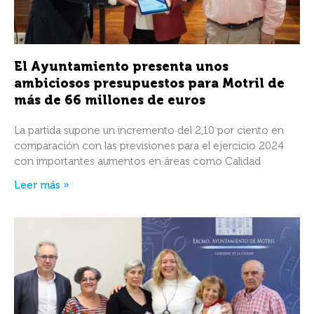
El Ayuntamiento presenta unos
ambiciosos presupuestos para Motril de
más de 66 millones de euros
La partida supone un incremento del 2,10 por ciento en
comparación con las previsiones para el ejercicio 2024
con importantes aumentos en áreas como Calidad
Leer más »