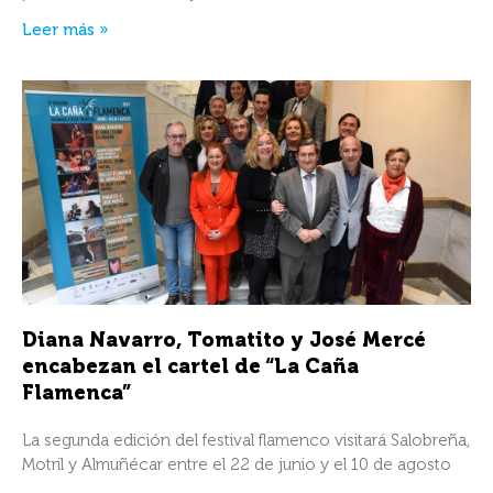
Leer más »
Diana Navarro, Tomatito y José Mercé
encabezan el cartel de “La Caña
Flamenca”
La segunda edición del festival flamenco visitará Salobreña,
Motril y Almuñécar entre el 22 de junio y el 10 de agosto