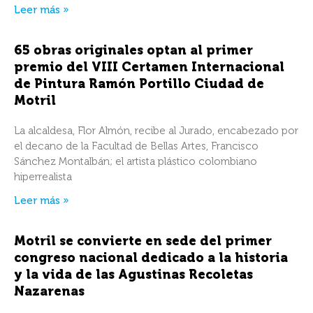
Leer más »
65 obras originales optan al primer
premio del VIII Certamen Internacional
de Pintura Ramón Portillo Ciudad de
Motril
La alcaldesa, Flor Almón, recibe al Jurado, encabezado por
el decano de la Facultad de Bellas Artes, Francisco
Sánchez Montalbán; el artista plástico colombiano
hiperrealista
Leer más »
Motril se convierte en sede del primer
congreso nacional dedicado a la historia
y la vida de las Agustinas Recoletas
Nazarenas