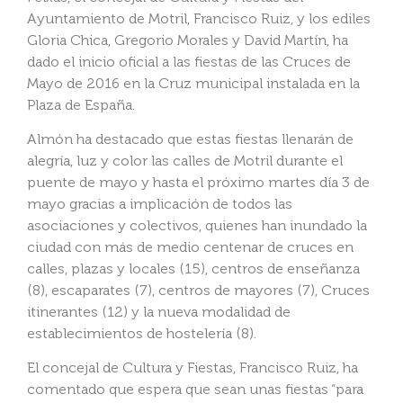
Ayuntamiento de Motril, Francisco Ruiz, y los ediles
Gloria Chica, Gregorio Morales y David Martín, ha
dado el inicio oficial a las fiestas de las Cruces de
Mayo de 2016 en la Cruz municipal instalada en la
Plaza de España.
Almón ha destacado que estas fiestas llenarán de
alegría, luz y color las calles de Motril durante el
puente de mayo y hasta el próximo martes día 3 de
mayo gracias a implicación de todos las
asociaciones y colectivos, quienes han inundado la
ciudad con más de medio centenar de cruces en
calles, plazas y locales (15), centros de enseñanza
(8), escaparates (7), centros de mayores (7), Cruces
itinerantes (12) y la nueva modalidad de
establecimientos de hostelería (8).
El concejal de Cultura y Fiestas, Francisco Ruiz, ha
comentado que espera que sean unas fiestas “para