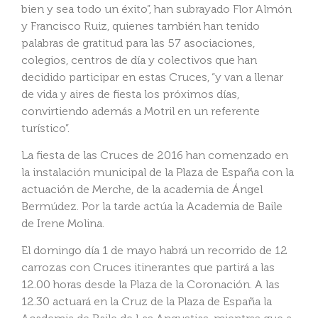
bien y sea todo un éxito”, han subrayado Flor Almón
y Francisco Ruiz, quienes también han tenido
palabras de gratitud para las 57 asociaciones,
colegios, centros de día y colectivos que han
decidido participar en estas Cruces, “y van a llenar
de vida y aires de fiesta los próximos días,
convirtiendo además a Motril en un referente
turístico”.
La fiesta de las Cruces de 2016 han comenzado en
la instalación municipal de la Plaza de España con la
actuación de Merche, de la academia de Ángel
Bermúdez. Por la tarde actúa la Academia de Baile
de Irene Molina.
El domingo día 1 de mayo habrá un recorrido de 12
carrozas con Cruces itinerantes que partirá a las
12.00 horas desde la Plaza de la Coronación. A las
12.30 actuará en la Cruz de la Plaza de España la