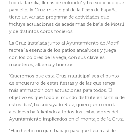
toda la familia, llenas de colorido” y ha explicado que
para ello, la Cruz municipal de la Plaza de España
tiene un variado programa de actividades que
incluye actuaciones de academias de baile de Motril
y de distintos coros rocieros.
La Cruz instalada junto al Ayuntamiento de Motril
recrea la esencia de los patios andaluces y juega
con los colores de la vega, con sus claveles,
maceteros, alberca y huertos.
“Queremos que esta Cruz municipal sea el punto
de encuentro de estas fiestas y de las que tenga
más animación con actuaciones para todos. El
objetivo es que todo el mundo disfrute en familia de
estos días”, ha subrayado Ruiz, quien junto con la
alcaldesa ha felicitado a todos los trabajadores del
Ayuntamiento implicados en el montaje de la Cruz.
“Han hecho un gran trabajo para que luzca así de