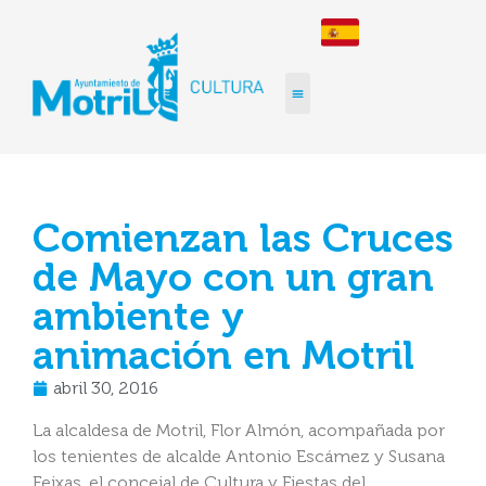
Comienzan las Cruces
de Mayo con un gran
ambiente y
animación en Motril
abril 30, 2016
La alcaldesa de Motril, Flor Almón, acompañada por
los tenientes de alcalde Antonio Escámez y Susana
Feixas, el concejal de Cultura y Fiestas del