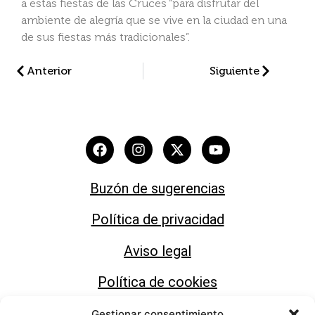
a estas fiestas de las Cruces “para disfrutar del
ambiente de alegría que se vive en la ciudad en una
de sus fiestas más tradicionales”.
Anterior
Siguiente
Buzón de sugerencias
Política de privacidad
Aviso legal
Política de cookies
Gestionar consentimiento