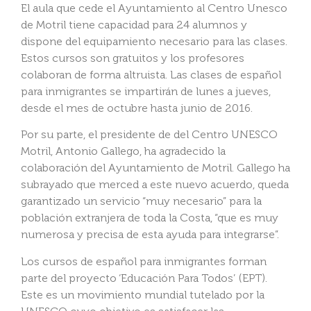
El aula que cede el Ayuntamiento al Centro Unesco
de Motril tiene capacidad para 24 alumnos y
dispone del equipamiento necesario para las clases.
Estos cursos son gratuitos y los profesores
colaboran de forma altruista. Las clases de español
para inmigrantes se impartirán de lunes a jueves,
desde el mes de octubre hasta junio de 2016.
Por su parte, el presidente de del Centro UNESCO
Motril, Antonio Gallego, ha agradecido la
colaboración del Ayuntamiento de Motril. Gallego ha
subrayado que merced a este nuevo acuerdo, queda
garantizado un servicio “muy necesario” para la
población extranjera de toda la Costa, “que es muy
numerosa y precisa de esta ayuda para integrarse”.
Los cursos de español para inmigrantes forman
parte del proyecto ‘Educación Para Todos’ (EPT).
Este es un movimiento mundial tutelado por la