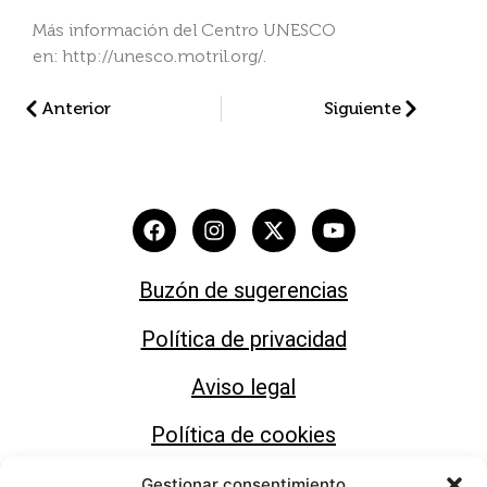
Más información del Centro UNESCO
en: http://unesco.motril.org/.
Anterior
Siguiente
Buzón de sugerencias
Política de privacidad
Aviso legal
Política de cookies
Gestionar consentimiento