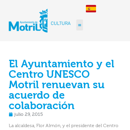
El Ayuntamiento y el
Centro UNESCO
Motril renuevan su
acuerdo de
colaboración
julio 29, 2015
La alcaldesa, Flor Almón, y el presidente del Centro