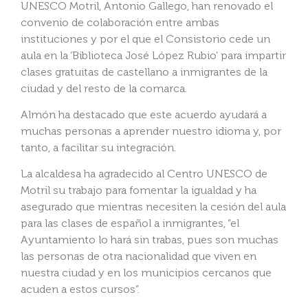
UNESCO Motril, Antonio Gallego, han renovado el
convenio de colaboración entre ambas
instituciones y por el que el Consistorio cede un
aula en la ‘Biblioteca José López Rubio’ para impartir
clases gratuitas de castellano a inmigrantes de la
ciudad y del resto de la comarca.
Almón ha destacado que este acuerdo ayudará a
muchas personas a aprender nuestro idioma y, por
tanto, a facilitar su integración.
La alcaldesa ha agradecido al Centro UNESCO de
Motril su trabajo para fomentar la igualdad y ha
asegurado que mientras necesiten la cesión del aula
para las clases de español a inmigrantes, “el
Ayuntamiento lo hará sin trabas, pues son muchas
las personas de otra nacionalidad que viven en
nuestra ciudad y en los municipios cercanos que
acuden a estos cursos”.