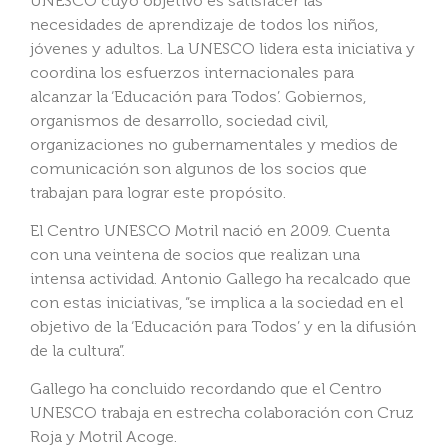
UNESCO cuyo objetivo es satisfacer las
necesidades de aprendizaje de todos los niños,
jóvenes y adultos. La UNESCO lidera esta iniciativa y
coordina los esfuerzos internacionales para
alcanzar la ‘Educación para Todos’. Gobiernos,
organismos de desarrollo, sociedad civil,
organizaciones no gubernamentales y medios de
comunicación son algunos de los socios que
trabajan para lograr este propósito.
El Centro UNESCO Motril nació en 2009. Cuenta
con una veintena de socios que realizan una
intensa actividad. Antonio Gallego ha recalcado que
con estas iniciativas, “se implica a la sociedad en el
objetivo de la ‘Educación para Todos’ y en la difusión
de la cultura”.
Gallego ha concluido recordando que el Centro
UNESCO trabaja en estrecha colaboración con Cruz
Roja y Motril Acoge.