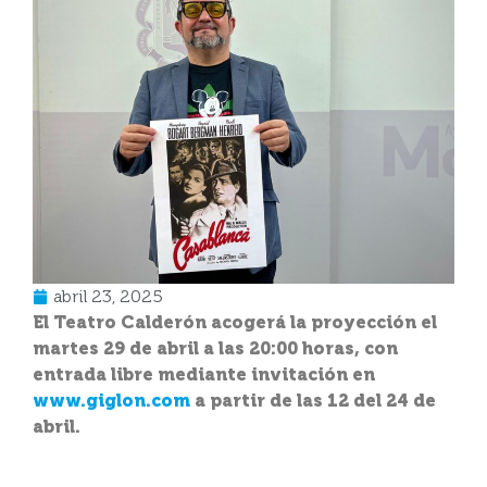
abril 23, 2025
El Teatro Calderón acogerá la proyección el
martes 29 de abril a las 20:00 horas, con
entrada libre mediante invitación en
www.giglon.com
a partir de las 12 del 24 de
abril.