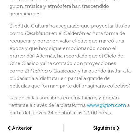
guion, música y atmósfera han trascendido
generaciones.
El edil de Cultura ha asegurado que proyectar títulos
como
Casablanca
en el Calderón es “una forma de
recuperar y poner en valor el cine que marcó una
época y que hoy sigue emocionando como el
primer día”. Además, ha recordado que el Ciclo de
Cine Clásico ya ha contado con proyecciones
como
El Padrino
o
Guateque
, y ha querido invitar a la
ciudadanía a “disfrutar en pantalla grande de
películas que forman parte del imaginario colectivo”.
Las entradas son libres con invitación, y podrán
retirarse a través de la plataforma
www.giglon.com
a
partir del jueves 24 de abril a las 12:00 horas.
Anterior
Siguiente