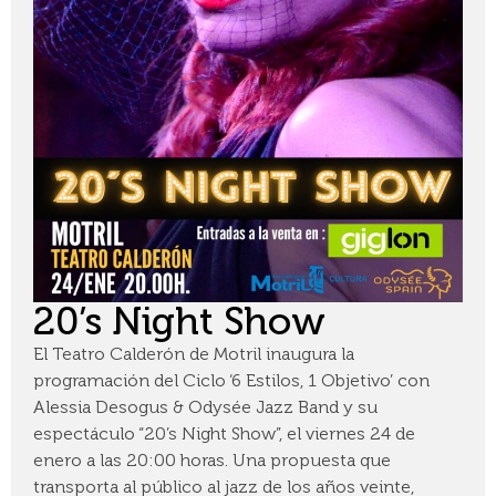
20’s Night Show
El Teatro Calderón de Motril inaugura la
programación del Ciclo ‘6 Estilos, 1 Objetivo’ con
Alessia Desogus & Odysée Jazz Band y su
espectáculo “20’s Night Show”, el viernes 24 de
enero a las 20:00 horas. Una propuesta que
transporta al público al jazz de los años veinte,