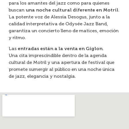
para los amantes del jazz como para quienes
buscan
una noche cultural diferente en Motril
.
La potente voz de Alessia Desogus, junto a la
calidad interpretativa de Odysée Jazz Band,
garantiza un concierto lleno de matices, emoción
y ritmo.
Las
entradas están a la venta en Giglon
.
Una cita imprescindible dentro de la agenda
cultural de Motril y una apertura de festival que
promete sumergir al público en una noche única
de jazz, elegancia y nostalgia.