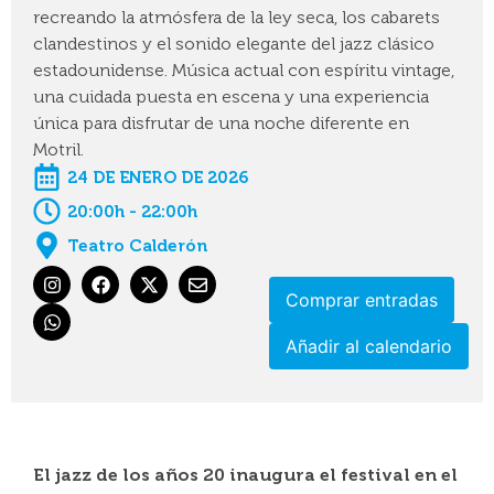
recreando la atmósfera de la ley seca, los cabarets
clandestinos y el sonido elegante del jazz clásico
estadounidense. Música actual con espíritu vintage,
una cuidada puesta en escena y una experiencia
única para disfrutar de una noche diferente en
Motril.
24 DE ENERO DE 2026
20:00h - 22:00h
Teatro Calderón
Comprar entradas
Añadir al calendario
El jazz de los años 20 inaugura el festival en el