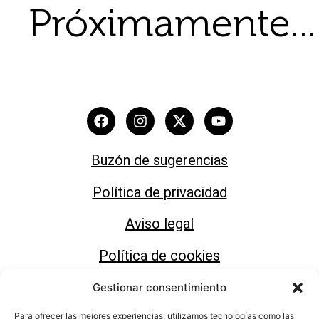
Próximamente...
Buzón de sugerencias
Política de privacidad
Aviso legal
Política de cookies
Gestionar consentimiento
Para ofrecer las mejores experiencias, utilizamos tecnologías como las