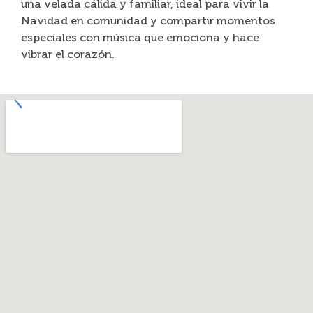
una velada cálida y familiar, ideal para vivir la
Navidad en comunidad y compartir momentos
especiales con música que emociona y hace
vibrar el corazón.