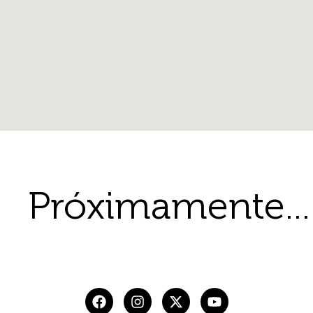
Próximamente...