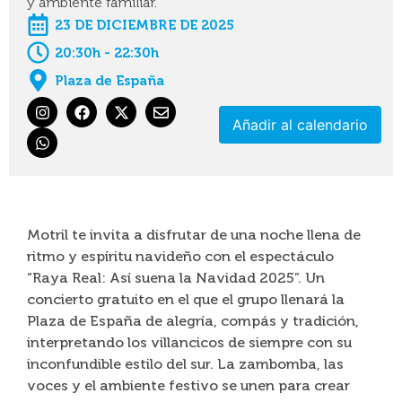
y ambiente familiar.
23 DE DICIEMBRE DE 2025
20:30h - 22:30h
Plaza de España
Añadir al calendario
Motril te invita a disfrutar de una noche llena de
ritmo y espíritu navideño con el espectáculo
“Raya Real: Así suena la Navidad 2025”. Un
concierto gratuito en el que el grupo llenará la
Plaza de España de alegría, compás y tradición,
interpretando los villancicos de siempre con su
inconfundible estilo del sur. La zambomba, las
voces y el ambiente festivo se unen para crear