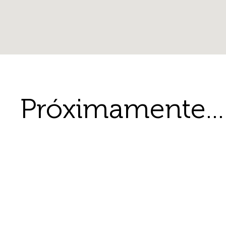
Próximamente...