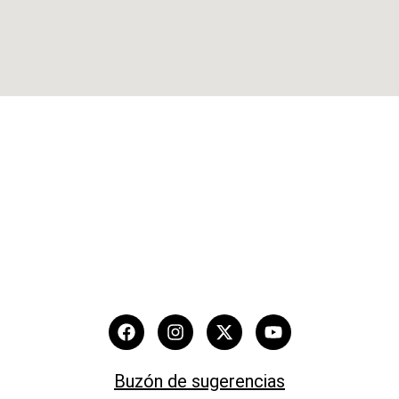
Buzón de sugerencias