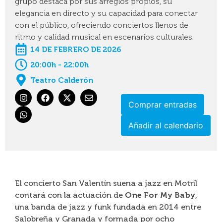
grupo destaca por sus arreglos propios, su
elegancia en directo y su capacidad para conectar
con el público, ofreciendo conciertos llenos de
ritmo y calidad musical en escenarios culturales.
14 DE FEBRERO DE 2026
20:00h - 22:00h
Teatro Calderón
Comprar entradas
Añadir al calendario
El concierto San Valentín suena a jazz en Motril
contará con la actuación de
One For My Baby
,
una banda de jazz y funk fundada en 2014 entre
Salobreña y Granada y formada por ocho