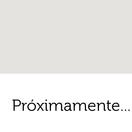
Próximamente...