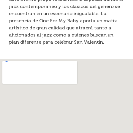
jazz contemporáneo y los clásicos del género se
encuentran en un escenario inigualable. La
presencia de One For My Baby aporta un matiz
artístico de gran calidad que atraerá tanto a
aficionados al jazz como a quienes buscan un
plan diferente para celebrar San Valentín.