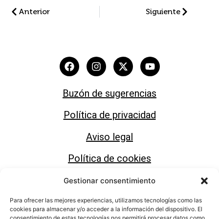
Anterior
Siguiente
Buzón de sugerencias
Política de privacidad
Aviso legal
Política de cookies
Gestionar consentimiento
Para ofrecer las mejores experiencias, utilizamos tecnologías como las
cookies para almacenar y/o acceder a la información del dispositivo. El
consentimiento de estas tecnologías nos permitirá procesar datos como