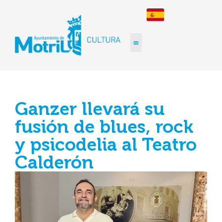
Ganzer llevará su
fusión de blues, rock
y psicodelia al Teatro
Calderón