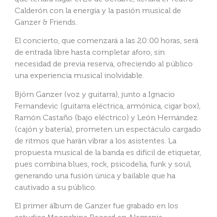
Calderón con la energía y la pasión musical de
Ganzer & Friends.
El concierto, que comenzará a las 20:00 horas, será
de entrada libre hasta completar aforo, sin
necesidad de previa reserva, ofreciendo al público
una experiencia musical inolvidable.
Björn Ganzer (voz y guitarra), junto a Ignacio
Fernandevic (guitarra eléctrica, armónica, cigar box),
Ramón Castaño (bajo eléctrico) y León Hernández
(cajón y batería), prometen un espectáculo cargado
de ritmos que harán vibrar a los asistentes. La
propuesta musical de la banda es difícil de etiquetar,
pues combina blues, rock, psicodelia, funk y soul,
generando una fusión única y bailable que ha
cautivado a su público.
El primer álbum de Ganzer fue grabado en los