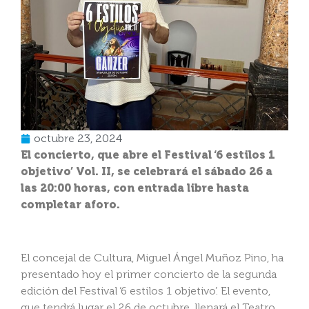
octubre 23, 2024
El concierto, que abre el Festival ‘6 estilos 1
objetivo’ Vol. II, se celebrará el sábado 26 a
las 20:00 horas, con entrada libre hasta
completar aforo.
El concejal de Cultura, Miguel Ángel Muñoz Pino, ha
presentado hoy el primer concierto de la segunda
edición del Festival ‘6 estilos 1 objetivo’. El evento,
que tendrá lugar el 26 de octubre, llenará el Teatro