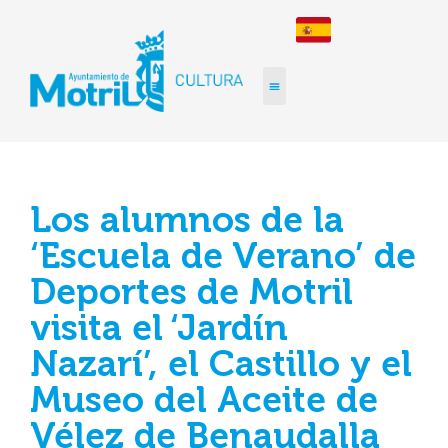
Los alumnos de la
‘Escuela de Verano’ de
Deportes de Motril
visita el ‘Jardín
Nazarí’, el Castillo y el
Museo del Aceite de
Vélez de Benaudalla