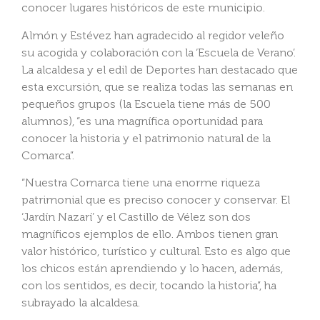
conocer lugares históricos de este municipio.
Almón y Estévez han agradecido al regidor veleño
su acogida y colaboración con la ‘Escuela de Verano’.
La alcaldesa y el edil de Deportes han destacado que
esta excursión, que se realiza todas las semanas en
pequeños grupos (la Escuela tiene más de 500
alumnos), “es una magnífica oportunidad para
conocer la historia y el patrimonio natural de la
Comarca”.
“Nuestra Comarca tiene una enorme riqueza
patrimonial que es preciso conocer y conservar. El
‘Jardín Nazarí’ y el Castillo de Vélez son dos
magníficos ejemplos de ello. Ambos tienen gran
valor histórico, turístico y cultural. Esto es algo que
los chicos están aprendiendo y lo hacen, además,
con los sentidos, es decir, tocando la historia”, ha
subrayado la alcaldesa.