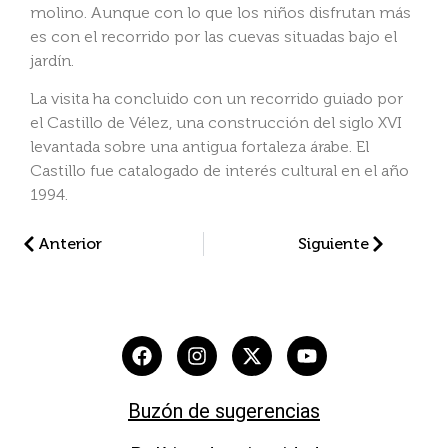
molino. Aunque con lo que los niños disfrutan más
es con el recorrido por las cuevas situadas bajo el
jardín.
La visita ha concluido con un recorrido guiado por
el Castillo de Vélez, una construcción del siglo XVI
levantada sobre una antigua fortaleza árabe. El
Castillo fue catalogado de interés cultural en el año
1994.
Anterior
Siguiente
Buzón de sugerencias